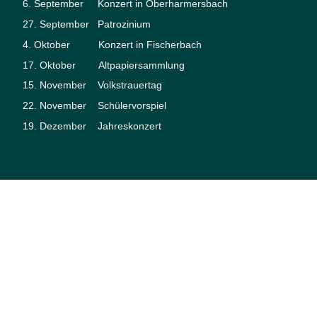
6. September Konzert in Oberharmersbach
27. September Patrozinium
4. Oktober Konzert in Fischerbach
17. Oktober Altpapiersammlung
15. November Volkstrauertag
22. November Schülervorspiel
19. Dezember Jahreskonzert