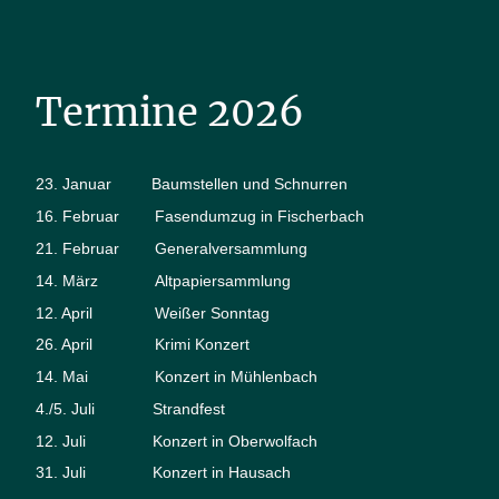
Termine 2026
23. Januar Baumstellen und Schnurren
16. Februar Fasendumzug in Fischerbach
21. Februar Generalversammlung
14. März Altpapiersammlung
12. April Weißer Sonntag
26. April Krimi Konzert
14. Mai Konzert in Mühlenbach
4./5. Juli Strandfest
12. Juli Konzert in Oberwolfach
31. Juli Konzert in Hausach